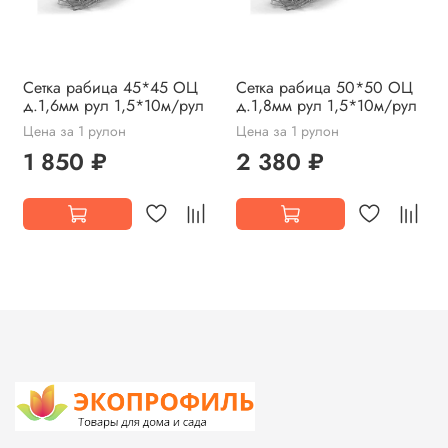
Сетка рабица 45*45 ОЦ
Сетка рабица 50*50 ОЦ
д.1,6мм рул 1,5*10м/рул
д.1,8мм рул 1,5*10м/рул
Цена за 1 рулон
Цена за 1 рулон
1 850 ₽
2 380 ₽