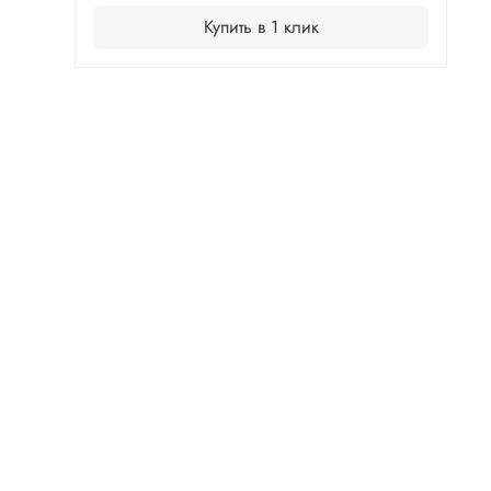
Купить в 1 клик