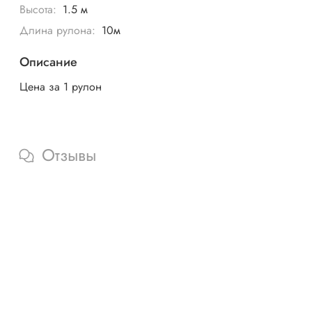
Высота:
1.5 м
Длина рулона:
10м
Описание
Цена за 1 рулон
Отзывы