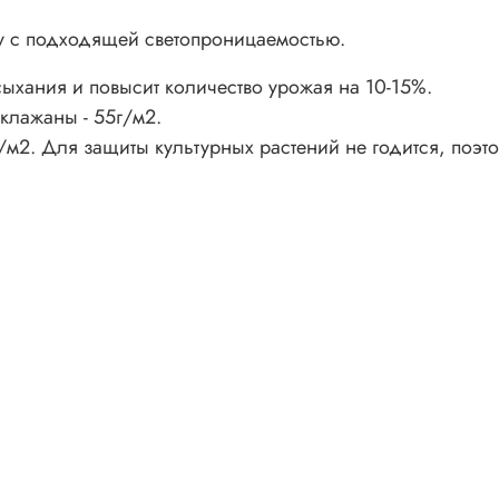
у с подходящей светопроницаемостью.
есыхания и повысит количество урожая на 10-15%.
клажаны - 55г/м2.
м2. Для защиты культурных растений не годится, поэто