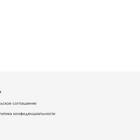
я
ьское соглашение
литика конфиденциальности