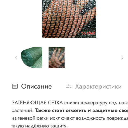
Описание
Характеристики
ЗАТЕНЯЮЩАЯ СЕТКА снизит температуру под навесо
растений.
Также стоит отметить и защитные сво
из теневой сетки исключают возможность поврежд
такую надёжную защиту.