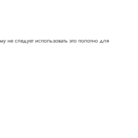
му не следует использовать это полотно для