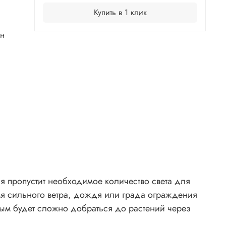
Купить в 1 клик
ан
я пропустит необходимое количество света для
мя сильного ветра, дождя или града ограждения
ым будет сложно добраться до растений через