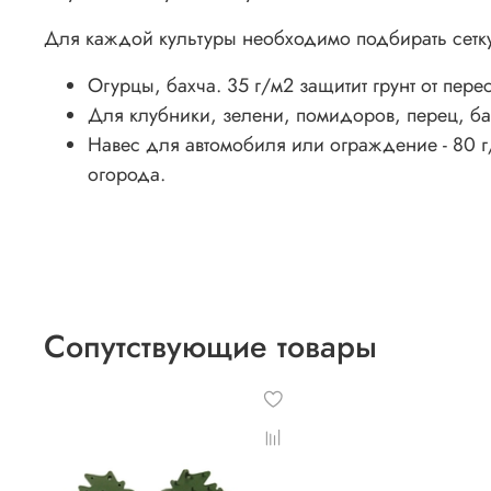
Для каждой культуры необходимо подбирать сетк
Огурцы, бахча. 35 г/м2 защитит грунт от пер
Для клубники, зелени, помидоров, перец, ба
Навес для автомобиля или ограждение - 80 г/
огорода.
Сопутствующие товары