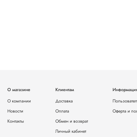
О магазине
Клиентам
Информаци
О компании
Доставка
Пользовател
Новости
Оплата
Оферта и по
Контакты
Обмен и возврат
Личный кабинет