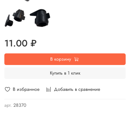
11.00 ₽
В корзину
Купить в 1 клик
В избранное
Добавить в сравнение
арт.
28370