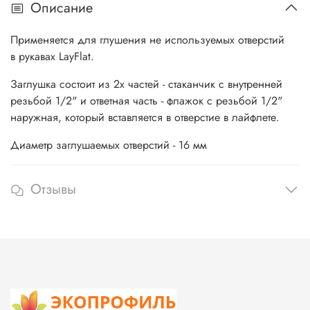
Описание
Применяется для глушения не используемых отверстий
в рукавах LayFlat.
Заглушка состоит из 2х частей - стаканчик с внутренней
резьбой 1/2" и ответная часть - флажок с резьбой 1/2"
наружная, который вставляется в отверстие в лайфлете.
Диаметр заглушаемых отверстий - 16 мм
Отзывы