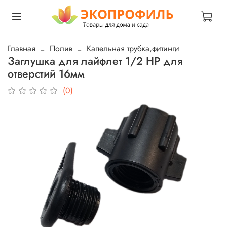
Главная
Полив
Капельная трубка,фитинги
Заглушка для лайфлет 1/2 НР для
отверстий 16мм
(0)