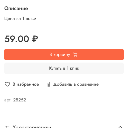
Описание
Цена за 1 пог.м
59.00 ₽
В корзину
Купить в 1 клик
В избранное
Добавить в сравнение
арт.
28252
Характеристики