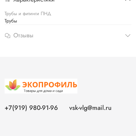
Трубы и фитинги ПНД
Трубы
Отзывы
+7(919) 980-91-96
vsk-vlg@mail.ru