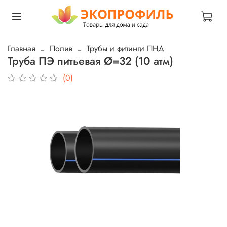
Главная
Полив
Трубы и фитинги ПНД
Труба ПЭ питьевая Ø=32 (10 атм)
(0)