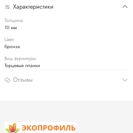
Характеристики
Толщина
10 мм
Цвет
бронза
Вид фурнитуры
Торцевые планки
Отзывы