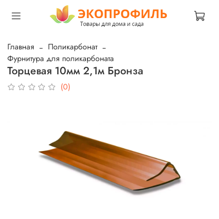
Главная
Поликарбонат
Фурнитура для поликарбоната
Торцевая 10мм 2,1м Бронза
(0)