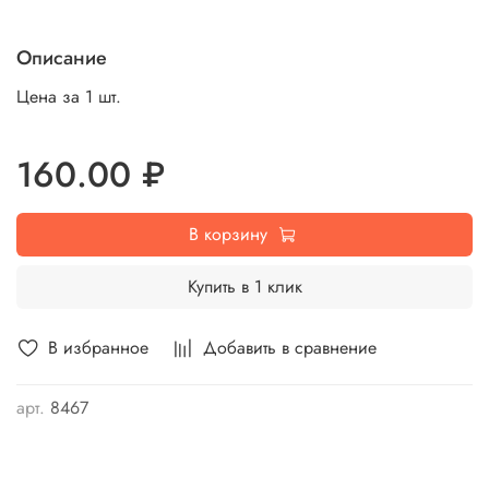
Описание
Цена за 1 шт.
160.00 ₽
В корзину
Купить в 1 клик
В избранное
Добавить в сравнение
арт.
8467