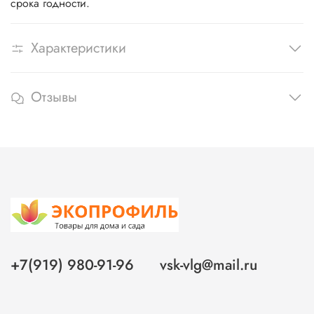
срока годности.
Характеристики
Отзывы
+7(919) 980-91-96
vsk-vlg@mail.ru