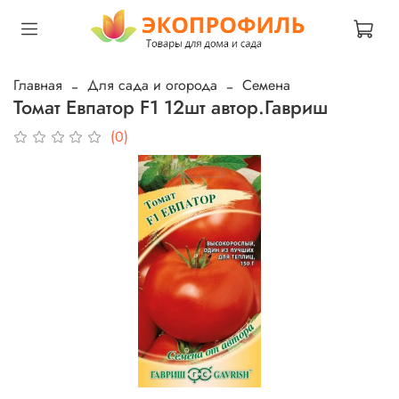
Главная
Для сада и огорода
Семена
Томат Евпатор F1 12шт автор.Гавриш
(0)