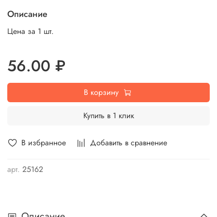
Описание
Цена за 1 шт.
56.00 ₽
В корзину
Купить в 1 клик
В избранное
Добавить в сравнение
арт.
25162
Описание