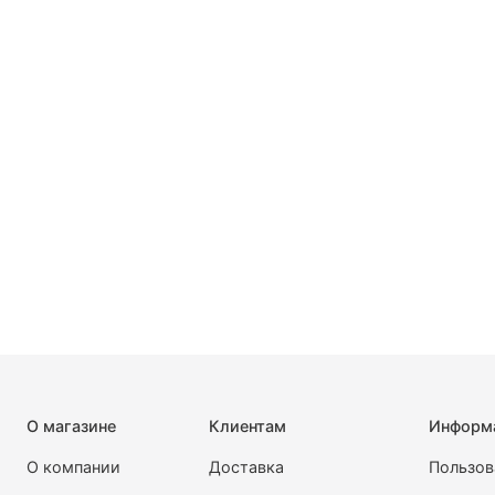
О магазине
Клиентам
Информ
О компании
Доставка
Пользов