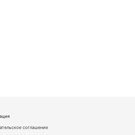
ация
ательское соглашение