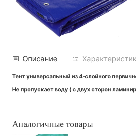
Описание
Характеристи
Тент универсальный из 4-слойного первичн
Не пропускает воду ( с двух сторон ламини
Аналогичные товары