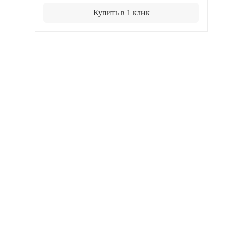
Купить в 1 клик