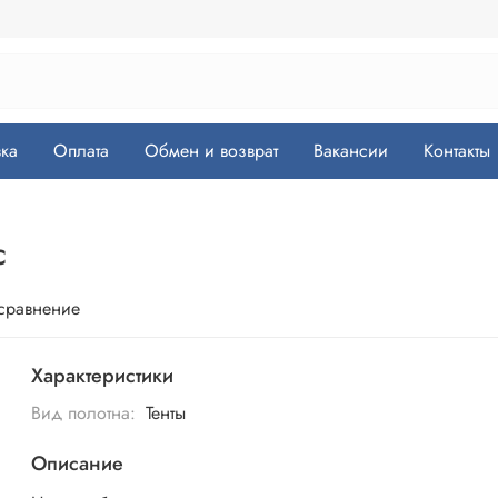
ка
Оплата
Обмен и возврат
Вакансии
Контакты
с
 сравнение
Характеристики
Вид полотна:
Тенты
Описание