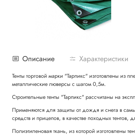
Описание
Характеристики
Тенты торговой марки "Тарпикс" изготовлены из п
металлические люверсы с шагом 0,5м.
Строительные тенты "Тарпикс" рассчитаны на экспл
Применяются для защиты от дождя и снега в самы
средств и прицепов, в качестве походных тентов, д
Полиэтиленовая ткань, из которой изготовлены тен