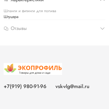
Шланги и фитинги для полива
Штуцера
Отзывы
+7(919) 980-91-96
vsk-vlg@mail.ru