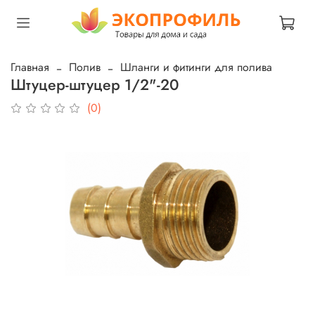
Главная
Полив
Шланги и фитинги для полива
Штуцер-штуцер 1/2"-20
(0)