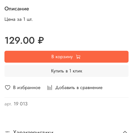
Описание
Цена за 1 шт.
129.00 ₽
В корзину
Купить в 1 клик
В избранное
Добавить в сравнение
арт.
19 013
Характеристики