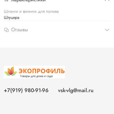
Шланги и фитинги для полива
Штуцера
Отзывы
+7(919) 980-91-96
vsk-vlg@mail.ru