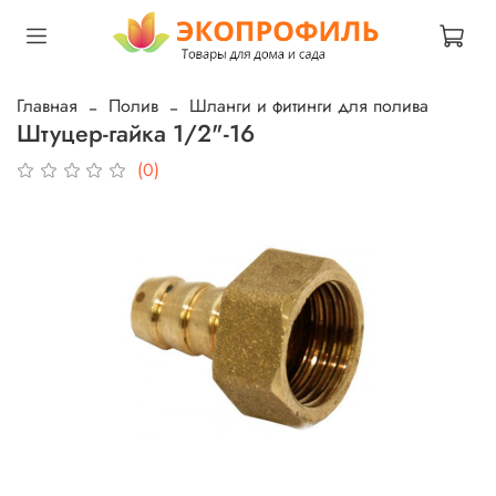
Главная
Полив
Шланги и фитинги для полива
Штуцер-гайка 1/2"-16
(0)