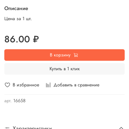
Описание
Цена за 1 шт.
86.00 ₽
В корзину
Купить в 1 клик
В избранное
Добавить в сравнение
арт.
16658
Характеристики