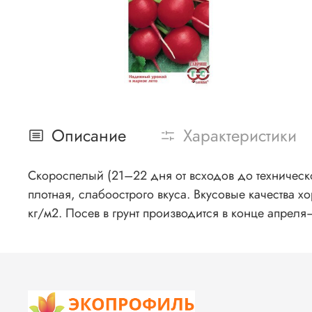
Описание
Характеристики
Скороспелый (21–22 дня от всходов до техническо
плотная, слабоострого вкуса. Вкусовые качества 
кг/м2. Посев в грунт производится в конце апреля