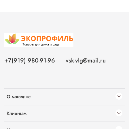
+7(919) 980-91-96
vsk-vlg@mail.ru
О магазине
Клиентам