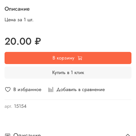
Описание
Цена за 1 шт.
20.00 ₽
В корзину
Купить в 1 клик
В избранное
Добавить в сравнение
арт.
15154
Описание