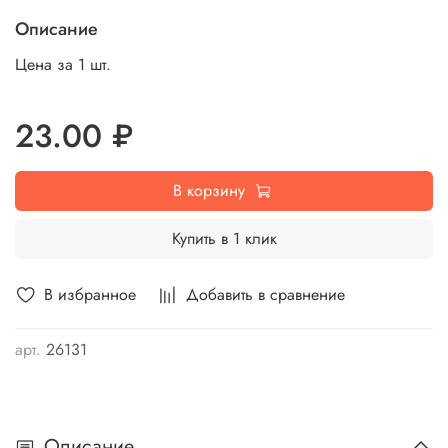
Описание
Цена за 1 шт.
23.00 ₽
В корзину
Купить в 1 клик
В избранное
Добавить в сравнение
арт.
26131
Описание