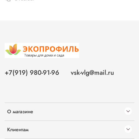
+7(919) 980-91-96
vsk-vlg@mail.ru
О магазине
Клиентам