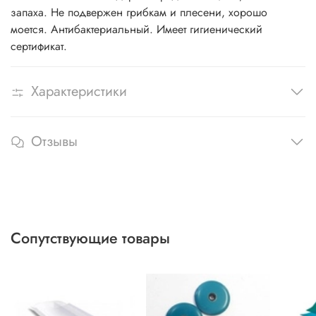
запаха. Не подвержен грибкам и плесени, хорошо
моется. Антибактериальный. Имеет гигиенический
сертификат.
Характеристики
Отзывы
Сопутствующие товары