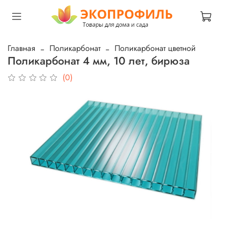
Главная
Поликарбонат
Поликарбонат цветной
Поликарбонат 4 мм, 10 лет, бирюза
(0)