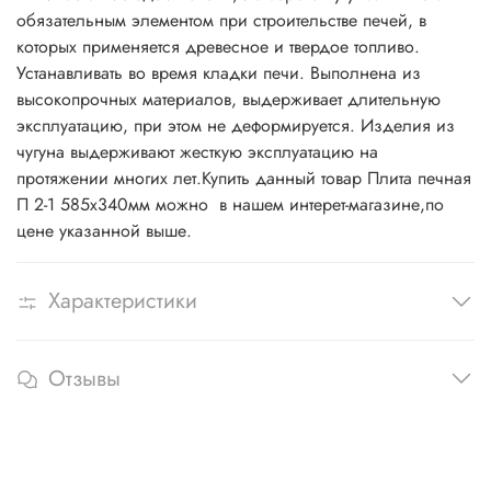
обязательным элементом при строительстве печей, в
которых применяется древесное и твердое топливо.
Устанавливать во время кладки печи. Выполнена из
высокопрочных материалов, выдерживает длительную
эксплуатацию, при этом не деформируется. Изделия из
чугуна выдерживают жесткую эксплуатацию на
протяжении многих лет.Купить данный товар Плита печная
П 2-1 585х340мм можно в нашем интерет-магазине,по
цене указанной выше.
Характеристики
Отзывы