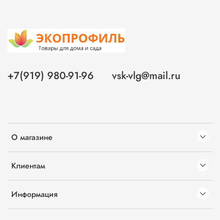
+7(919) 980-91-96
vsk-vlg@mail.ru
О магазине
Клиентам
Информация