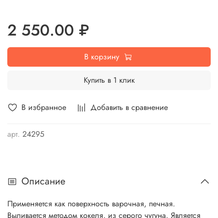
2 550.00 ₽
В корзину
Купить в 1 клик
В избранное
Добавить в сравнение
арт.
24295
Описание
Применяется как поверхность варочная, печная.
Выливается методом кокеля, из серого чугуна. Является