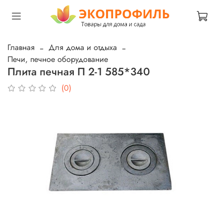
Главная
Для дома и отдыха
Печи, печное оборудование
Плита печная П 2-1 585*340
(0)