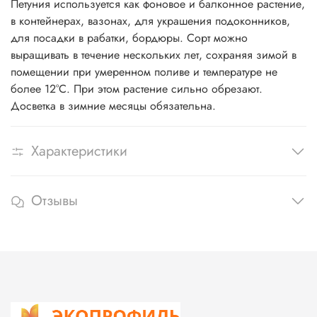
Петуния используется как фоновое и балконное растение,
в контейнерах, вазонах, для украшения подоконников,
для посадки в рабатки, бордюры. Сорт можно
выращивать в течение нескольких лет, сохраняя зимой в
помещении при умеренном поливе и температуре не
более 12°C. При этом растение сильно обрезают.
Досветка в зимние месяцы обязательна.
Характеристики
Отзывы