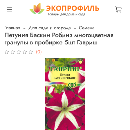
Главная
Для сада и огорода
Семена
Петуния Баскин Робинз многоцветная
гранулы в пробирке 5шт Гавриш
(0)