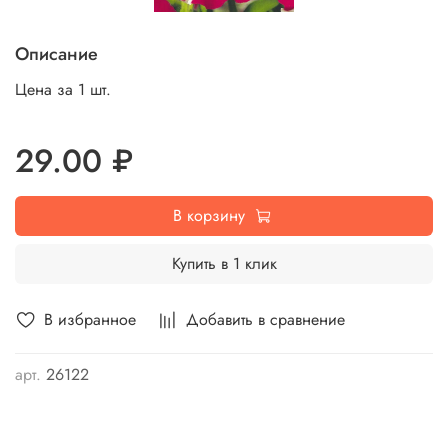
Описание
Цена за 1 шт.
29.00 ₽
В корзину
Купить в 1 клик
В избранное
Добавить в сравнение
арт.
26122