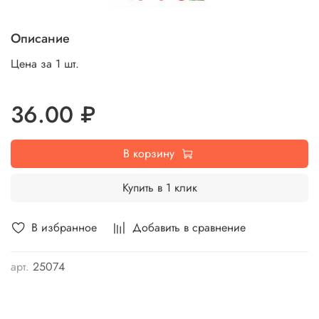
Описание
Цена за 1 шт.
36.00 ₽
В корзину
Купить в 1 клик
В избранное
Добавить в сравнение
арт.
25074