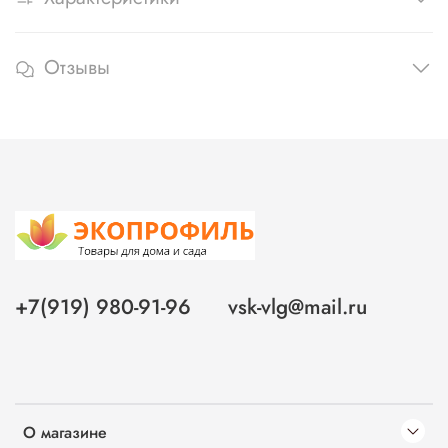
Отзывы
+7(919) 980-91-96
vsk-vlg@mail.ru
О магазине