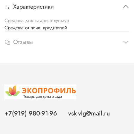
Характеристики
Средства для садовых культур
Средства от почв. вредителей
Отзывы
+7(919) 980-91-96
vsk-vlg@mail.ru