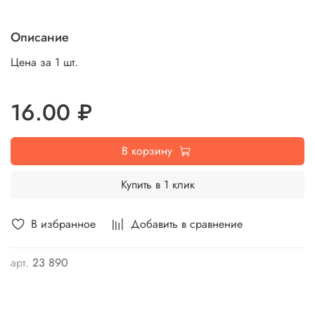
Описание
Цена за 1 шт.
16.00 ₽
В корзину
Купить в 1 клик
В избранное
Добавить в сравнение
арт.
23 890