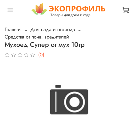
Главная
Для сада и огорода
Средства от почв. вредителей
Мухоед Супер от мух 10гр
(0)