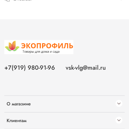
+7(919) 980-91-96
vsk-vlg@mail.ru
О магазине
Клиентам