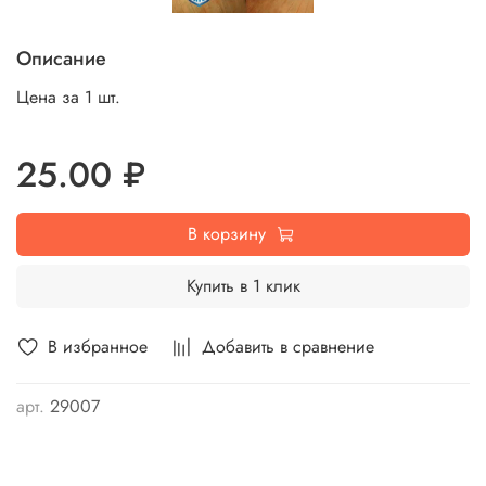
Описание
Цена за 1 шт.
25.00 ₽
В корзину
Купить в 1 клик
В избранное
Добавить в сравнение
арт.
29007