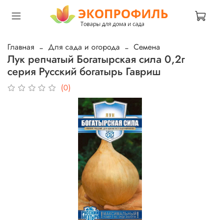
Главная
Для сада и огорода
Семена
Лук репчатый Богатырская сила 0,2г
серия Русский богатырь Гавриш
(0)