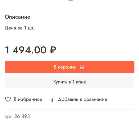
Описание
Цена за 1 шт.
1 494.00 ₽
В корзину
Купить в 1 клик
В избранное
Добавить в сравнение
арт.
26 893