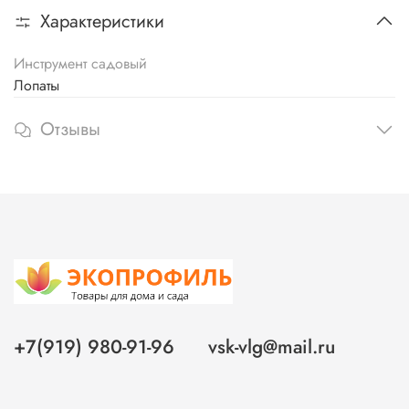
Характеристики
Инструмент садовый
Лопаты
Отзывы
+7(919) 980-91-96
vsk-vlg@mail.ru