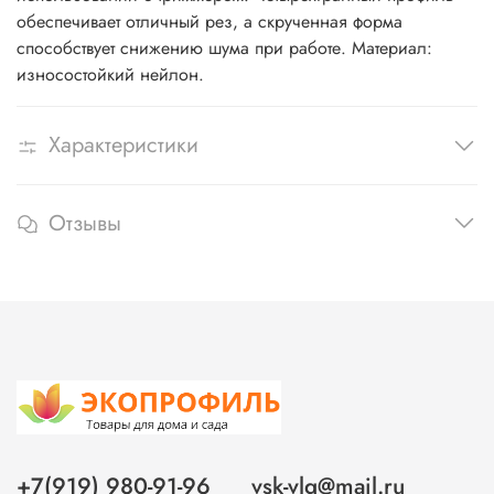
обеспечивает отличный рез, а скрученная форма
способствует снижению шума при работе. Материал:
износостойкий нейлон.
Характеристики
Отзывы
+7(919) 980-91-96
vsk-vlg@mail.ru