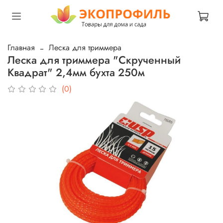
Главная
Леска для триммера
Леска для триммера "Скрученный
Квадрат" 2,4мм бухта 250м
(0)