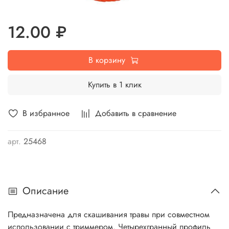
12.00 ₽
В корзину
Купить в 1 клик
В избранное
Добавить в сравнение
арт.
25468
Описание
Предназначена для скашивания травы при совместном
использовании с триммером. Четырехгранный профиль