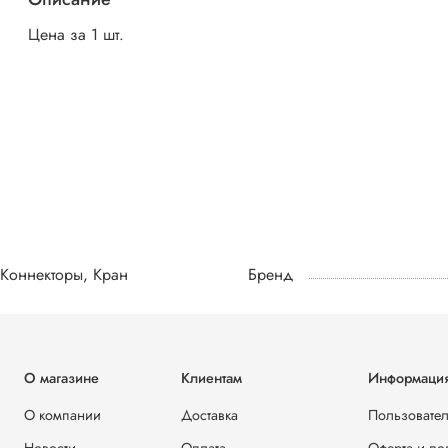
Цена за 1 шт.
Коннекторы, Кран
Бренд
О магазине
Клиентам
Информаци
О компании
Доставка
Пользовател