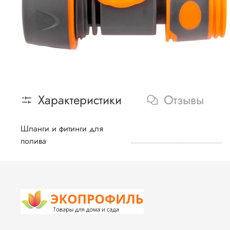
Характеристики
Отзывы
Шланги и фитинги для
полива