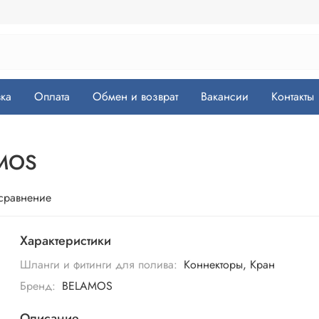
ка
Оплата
Обмен и возврат
Вакансии
Контакты
AMOS
 сравнение
Характеристики
Шланги и фитинги для полива:
Коннекторы, Кран
Бренд:
BELAMOS
Описание