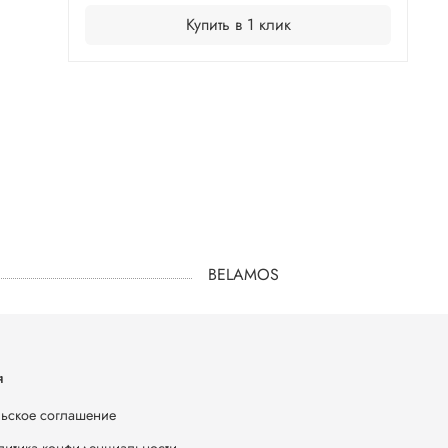
Купить в 1 клик
BELAMOS
я
ьское соглашение