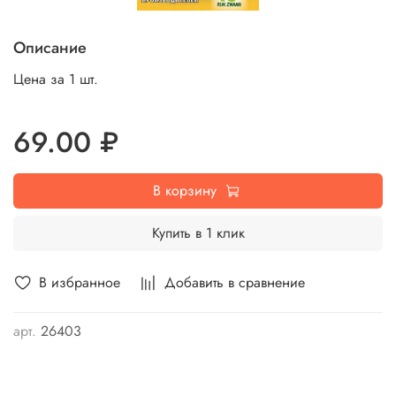
Описание
Цена за 1 шт.
69.00 ₽
В корзину
Купить в 1 клик
В избранное
Добавить в сравнение
арт.
26403