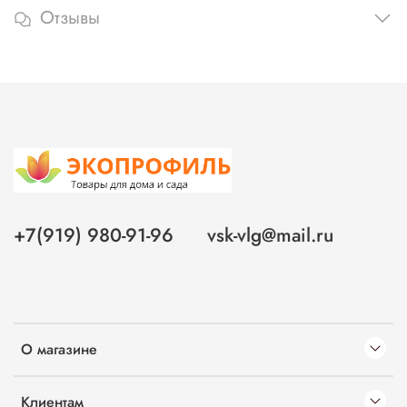
Отзывы
+7(919) 980-91-96
vsk-vlg@mail.ru
О магазине
Клиентам