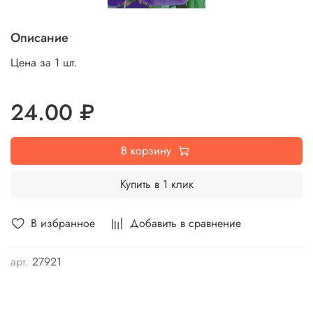
Описание
Цена за 1 шт.
24.00 ₽
В корзину
Купить в 1 клик
В избранное
Добавить в сравнение
арт.
27921