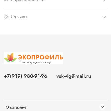
Отзывы
+7(919) 980-91-96
vsk-vlg@mail.ru
О магазине