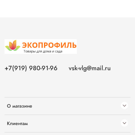
+7(919) 980-91-96
vsk-vlg@mail.ru
О магазине
Клиентам