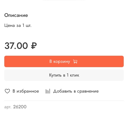
Описание
Цена за 1 шт.
37.00 ₽
В корзину
Купить в 1 клик
В избранное
Добавить в сравнение
арт.
26200