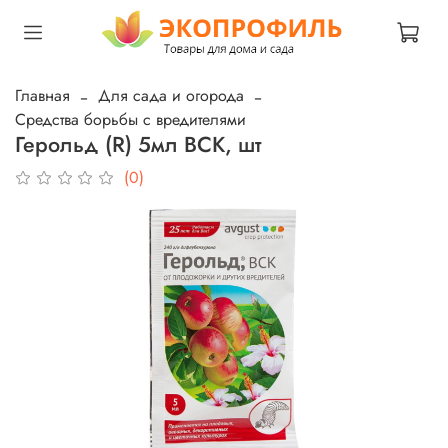
Главная
Для сада и огорода
Средства борьбы с вредителями
Герольд (R) 5мл ВСК, шт
(0)