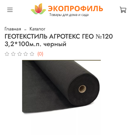
Главная
Каталог
ГЕОТЕКСТИЛЬ АГРОТЕКС ГЕО №120
3,2*100м.п. черный
(0)