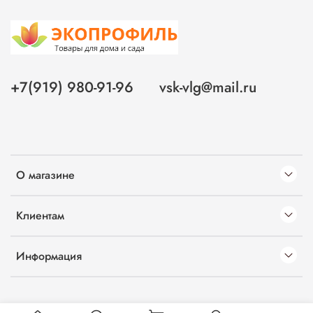
+7(919) 980-91-96
vsk-vlg@mail.ru
О магазине
Клиентам
Информация