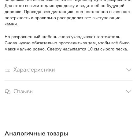
Для этого возьмите длинную доску и ведите её по будущей
дорожке. Проходя всю дистанцию, она постепенно выровняет
поверхность и правильно распределит все выступающие
камни.
На разровненный щебень снова укладывают геотекстиль.
Снова нужно обязательно проследить за тем, чтобы всё было
максимально ровно. Сверху насыпается 10 см сырого песка.
Характеристики
Отзывы
Аналогичные товары