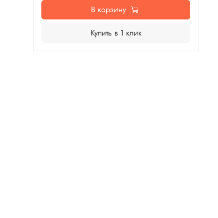
В корзину
Купить в 1 клик