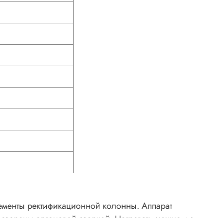
лементы ректификационной колонны. Аппарат