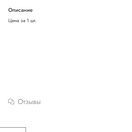
Описание
Цена за 1 шт.
Отзывы