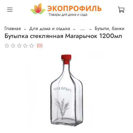
Главная
Для дома и отдыха
...
Бутыли, банки
Бутылка стеклянная Магарычок 1200мл
(0)