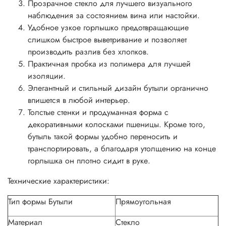
Прозрачное стекло для лучшего визуального
наблюдения за состоянием вина или настойки.
Удобное узкое горлышко предотвращающие
слишком быстрое выветривание и позволяет
производить разлив без хлопков.
Практичная пробка из полимера для лучшей
изоляции.
Элегантный и стильный дизайн бутыли органично
впишется в любой интерьер.
Толстые стенки и продуманная форма с
декоративными колосками пшеницы. Кроме того,
бутыль такой формы удобно переносить и
транспортировать, а благодаря утолщению на конце
горлышка он плотно сидит в руке.
Технические характеристики:
Тип формы Бутыли
Прямоугольная
Материал
Стекло