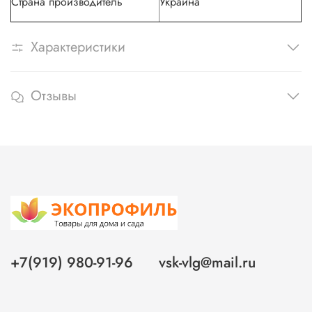
Страна производитель
Украина
Характеристики
Отзывы
+7(919) 980-91-96
vsk-vlg@mail.ru