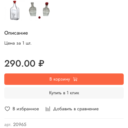
Описание
Цена за 1 шт.
290.00 ₽
В корзину
Купить в 1 клик
В избранное
Добавить в сравнение
арт.
20965