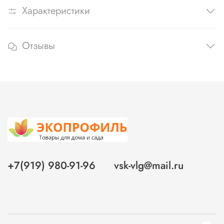
Характеристики
Отзывы
+7(919) 980-91-96
vsk-vlg@mail.ru