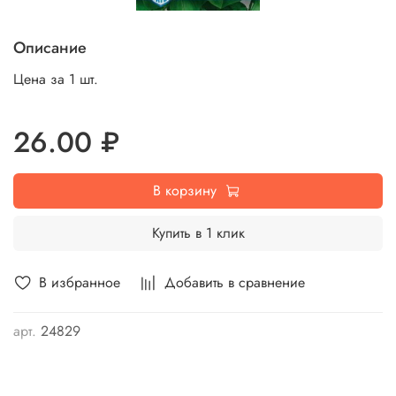
Описание
Цена за 1 шт.
26.00 ₽
В корзину
Купить в 1 клик
В избранное
Добавить в сравнение
арт.
24829