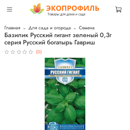
Главная
Для сада и огорода
Семена
Базилик Русский гигант зеленый 0,3г
серия Русский богатырь Гавриш
(0)